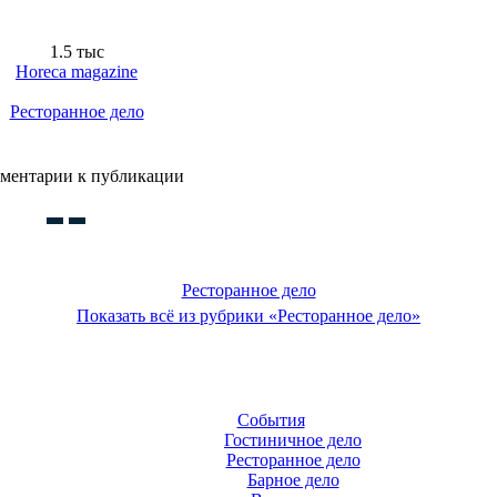
1.5 тыс
Horeca magazine
Ресторанное дело
ментарии к публикации
Ресторанное дело
Показать всё из рубрики «Ресторанное дело»
События
Гостиничное дело
Ресторанное дело
Барное дело