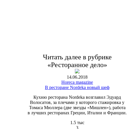
Читать далее в рубрике
«Ресторанное дело»
14.06.2018
Horeca magazine
В ресторане Nordeka новый шеф
Кухню ресторана Nordeka возглавил Эдуард
Волосатов, за плечами у которого стажировка у
Томаса Мюллера (две звезды «Мишлен»), работа
в лучших ресторанах Греции, Италии и Франции.
1.5 тыс
3