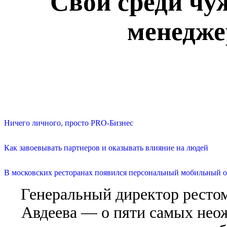
Свой среди чу
менедже
Ничего личного, просто PRO-Бизнес
Как завоевывать партнеров и оказывать влияние на людей
В московских ресторанах появился персональный мобильный о
Генеральный директор ресто
Авдеева — о пяти самых нео