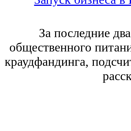
За последние два
общественного питани
краудфандинга, подсчи
расск