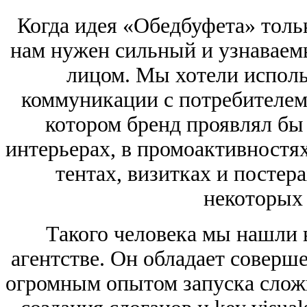
Когда идея «Обедбуфета» толь
нам нужен сильный и узнаваемы
лицом. Мы хотели исполь
коммуникации с потребителем
котором бренд проявлял бы 
интерьерах, в промоактивностях,
тентах, визитках и постера
некоторых 
Такого человека мы нашли
агентстве. Он обладает совер
огромным опытом запуска слож