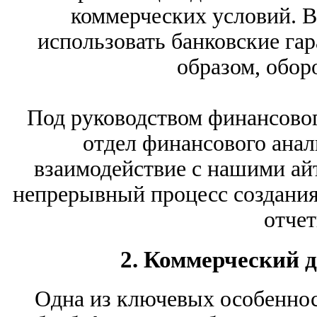
коммерческих условий. В
использовать банковские гар
образом, обор
Под руководством финансово
отдел финансового анал
взаимодействие с нашими ай
непрерывный процесс создания
отчет
2. Коммерческий д
Одна из ключевых особеннос