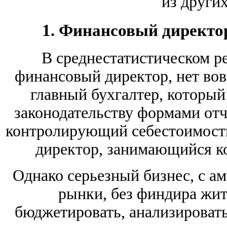
из других
1. Финансовый директо
В среднестатистическом ре
финансовый директор, нет вов
главный бухгалтер, который
законодательству формами отч
контролирующий себестоимость
директор, занимающийся к
Однако серьезный бизнес, с а
рынки, без финдира жит
бюджетировать, анализироват