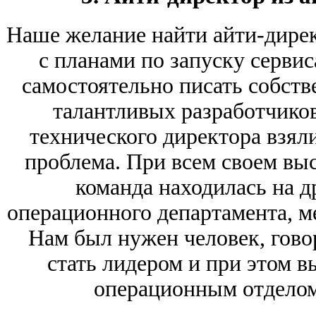
Наше желание найти айти-дирек
с планами по запуску серви
самостоятельно писать собст
талантливых разработчиков
технического директора взяли
проблема. При всем своем вы
команда находилась на д
операционного департамента, 
Нам был нужен человек, гово
стать лидером и при этом 
операционным отделом