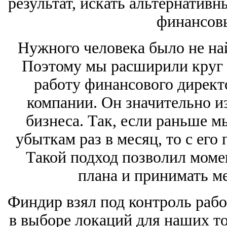
результат, искать альтернативн
финансовы
Нужного человека было не най
Поэтому мы расширили круг п
работу финансового директ
компании. Он значительно и
бизнеса. Так, если раньше м
убыткам раз в месяц, то c его
Такой подход позволил моме
плана и принимать м
Финдир взял под контроль рабо
в выборе локаций для наших то