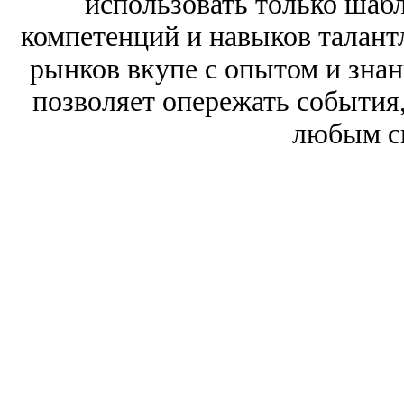
использовать только шаб
компетенций и навыков талант
рынков вкупе с опытом и зна
позволяет опережать события,
любым с