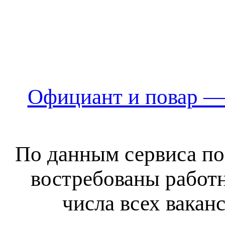
Официант и повар —
По данным сервиса по
востребованы работн
числа всех вакан