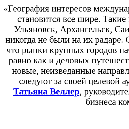
«География интересов междуна
становится все шире. Такие
Ульяновск, Архангельск, Саир
никогда не были на их радаре. 
что рынки крупных городов на
равно как и деловых путешест
новые, неизведанные направ
следуют за своей целевой 
Татьяна Веллер
, руководит
бизнеса ко