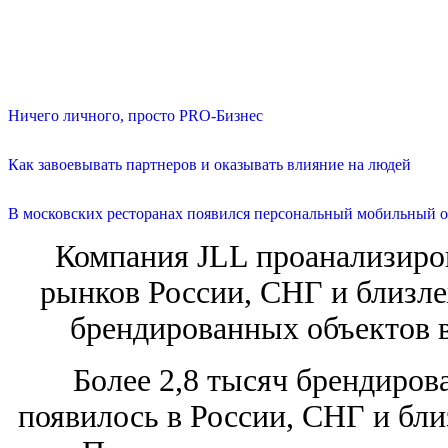
Ничего личного, просто PRO-Бизнес
Как завоевывать партнеров и оказывать влияние на людей
В московских ресторанах появился персональный мобильный о
Компания JLL проанализиро
рынков России, СНГ и близл
брендированных объектов в
Более 2,8 тысяч брендиро
появилось в России, СНГ и бли