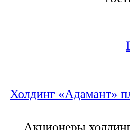
Холдинг «Адамант» п
Акционеры холдинг