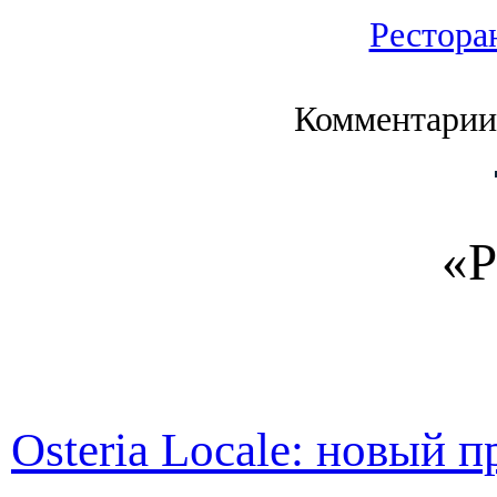
Рестора
Комментарии
«Р
Osteria Locale: новый 