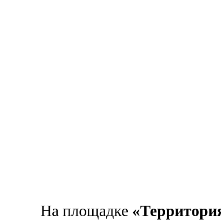
На площадке
«Территори