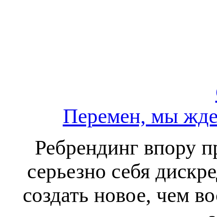
Перемен, мы жде
Ребрендинг впору п
серьезно себя дискр
создать новое, чем во