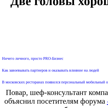
Две головы хоро
Ничего личного, просто PRO-Бизнес
Как завоевывать партнеров и оказывать влияние на людей
В московских ресторанах появился персональный мобильный о
Повар, шеф-консультант комп
объяснил посетителям форума