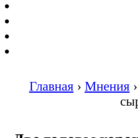
Главная
›
Мнения
сы