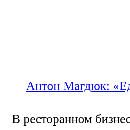
Антон Магдюк: «Ед
В ресторанном бизнес