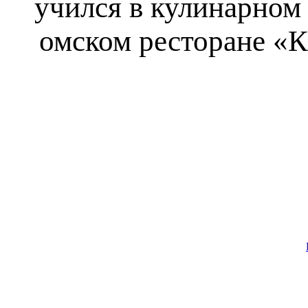
учился в кулинарном 
омском ресторане «К