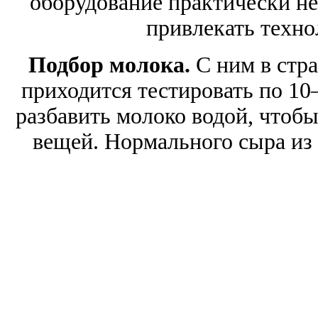
оборудование практически н
привлекать техно
Подбор молока.
С ним в стра
приходится тестировать по 10
разбавить молоко водой, чтоб
вещей. Нормального сыра из 