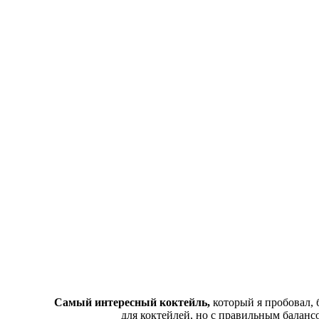
Самый интересный коктейль,
который я пробовал, 
для коктейлей, но с правильным баланс