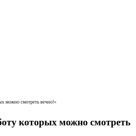
х можно смотреть вечно!»
боту которых можно смотреть