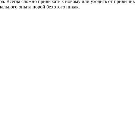
ара. Всегда сложно привыкать к новому или уходить от привычн
ального опыта порой без этого никак.