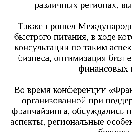
различных регионах, вы
Также прошел Международн
быстрого питания, в ходе ко
консультации по таким аспек
бизнеса, оптимизация бизне
финансовых 
Во время конференции «Фран
организованной при подде
франчайзинга, обсуждались н
аспекты, региональные особе