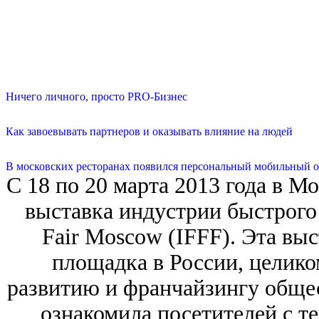
Ничего личного, просто PRO-Бизнес
Как завоевывать партнеров и оказывать влияние на людей
В московских ресторанах появился персональный мобильный о
С 18 по 20 марта 2013 года в 
выставка индустрии быстрого п
Fair Moscow (IFFF). Эта выс
площадка в России, целик
развитию и франчайзингу обще
ознакомила посетителей c т