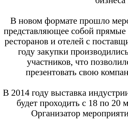
бизнеса 
В новом формате прошло меро
представляющее собой прямые 
ресторанов и отелей с поставщ
году закупки производились
участников, что позволи
презентовать свою компан
В 2014 году выставка индустри
будет проходить с 18 по 20
Организатор мероприяти