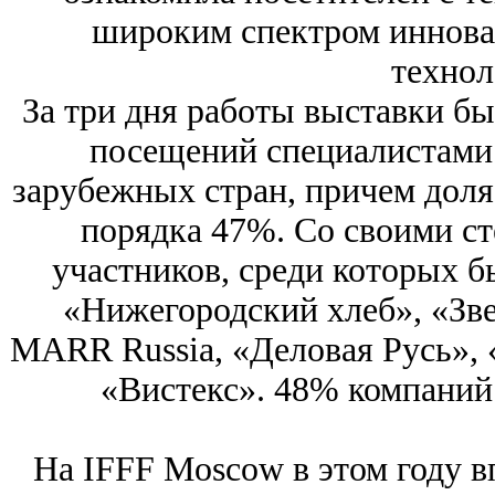
широким спектром иннова
технол
За три дня работы выставки бы
посещений специалистами 
зарубежных стран, причем доля
порядка 47%. Со своими ст
участников, среди которых 
«Нижегородский хлеб», «Зве
MARR Russia, «Деловая Русь», 
«Вистекс». 48% компаний
На IFFF Moscow в этом году в