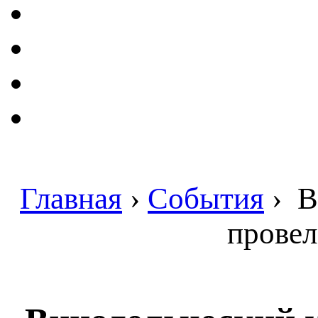
Главная
›
События
›
В
провел