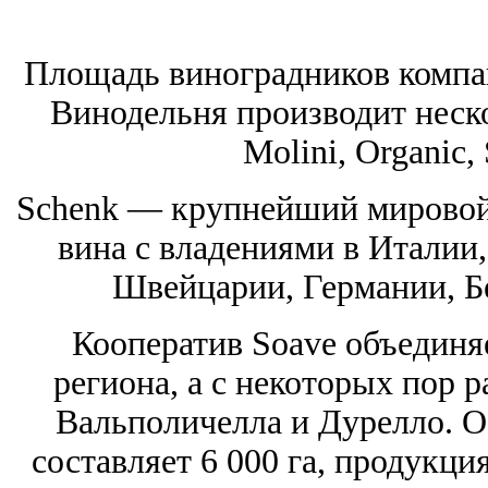
Площадь виноградников компани
Винодельня производит нескол
Molini, Organic, 
Schenk — крупнейший мировой
вина с владениями в Италии
Швейцарии, Германии, Б
Кооператив Soave объединя
региона, а с некоторых пор 
Вальполичелла и Дурелло. 
составляет 6 000 га, продукци