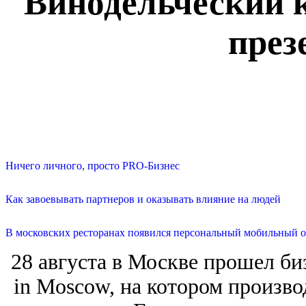
Винодельческий 
през
Ничего личного, просто PRO-Бизнес
Как завоевывать партнеров и оказывать влияние на людей
В московских ресторанах появился персональный мобильный о
28 августа в Москве прошел би
in Moscow, на котором произво