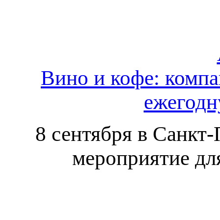
Вино и кофе: компа
ежегодн
8 сентября в Санкт-П
мероприятие дл