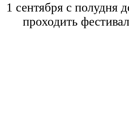
1 сентября с полудня 
проходить фестивал