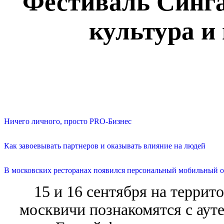
Фестиваль Синга
культура и
Ничего личного, просто PRO-Бизнес
Как завоевывать партнеров и оказывать влияние на людей
В московских ресторанах появился персональный мобильный о
15 и 16 сентября на террит
москвичи познакомятся с аут