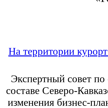
На территории курорт
Экспертный совет по
составе Северо-Кавказ
изменения бизнес-пла