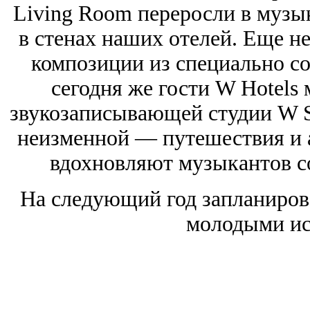
Living Room переросли в музы
в стенах наших отелей. Еще не
композиции из специально со
сегодня же гости W Hotels 
звукозаписывающей студии W So
неизменной — путешествия и а
вдохновляют музыкантов со
На следующий год запланиров
молодыми ис