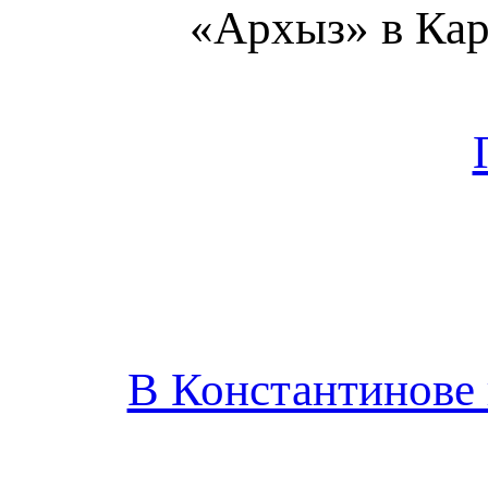
«Архыз» в Кар
В Константинове 