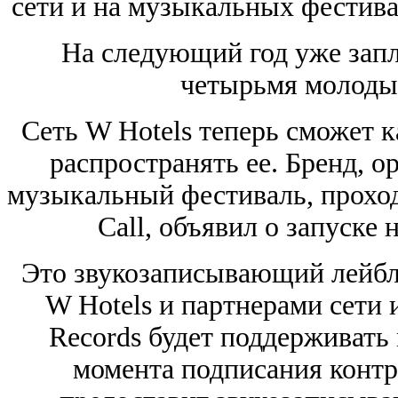
сети и на музыкальных фестива
На следующий год уже запл
четырьмя молоды
Сеть W Hotels теперь сможет к
распространять ее. Бренд, 
музыкальный фестиваль, прохо
Call, объявил о запуске 
Это звукозаписывающий лейбл
W Hotels и партнерами сети
Records будет поддерживать
момента подписания контр