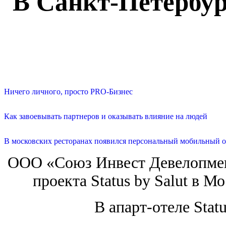
В Санкт-Петербур
Ничего личного, просто PRO-Бизнес
Как завоевывать партнеров и оказывать влияние на людей
В московских ресторанах появился персональный мобильный о
ООО «Союз Инвест Девелопмен
проекта Status by Salut в М
В апарт-отеле Statu