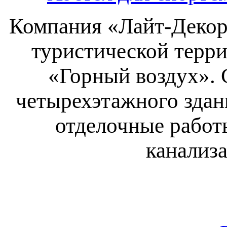
Компания «Лайт-Декор»
туристической терр
«Горный воздух». 
четырехэтажного здан
отделочные работ
канализ