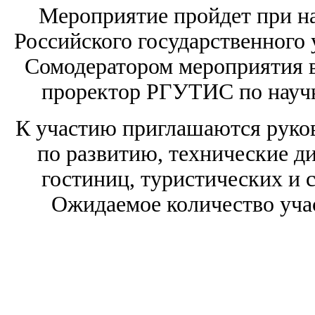
Мероприятие пройдет при н
Российского государственного 
Сомодератором мероприятия
проректор РГУТИС по научн
К участию приглашаются руков
по развитию, технические ди
гостиниц, туристических и 
Ожидаемое количество уча