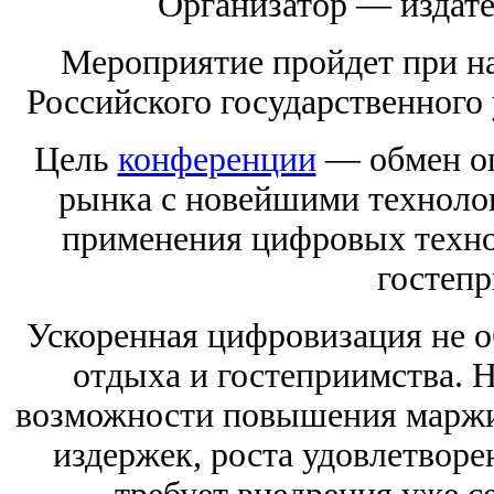
Организатор — издате
Мероприятие пройдет при н
Российского государственного 
Цель
конференции
— обмен оп
рынка с новейшими техноло
применения цифровых техно
гостепр
Ускоренная цифровизация не о
отдыха и гостеприимства. 
возможности повышения маржи
издержек, роста удовлетворе