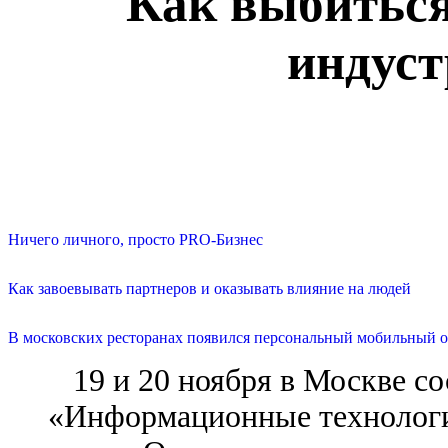
Как выбиться
индуст
Ничего личного, просто PRO-Бизнес
Как завоевывать партнеров и оказывать влияние на людей
В московских ресторанах появился персональный мобильный о
19 и 20 ноября в Москве с
«Информационные технологии