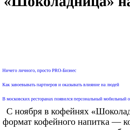
«Шоколадница» на
Ничего личного, просто PRO-Бизнес
Как завоевывать партнеров и оказывать влияние на людей
В московских ресторанах появился персональный мобильный о
С ноября в кофейнях «Шоколад
формат кофейного напитка — к