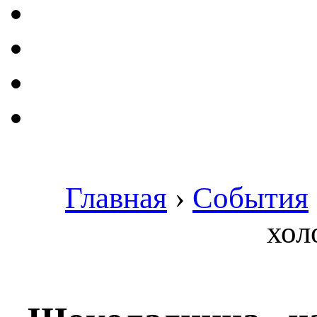
Главная
›
События
хол