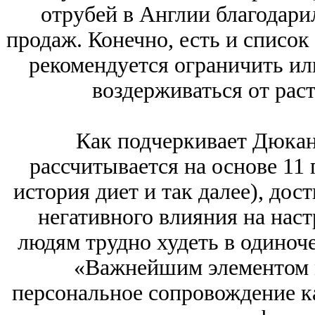
отрубей в Англии благодарил
продаж. Конечно, есть и список
рекомендуется ограничить ил
воздерживаться от раст
Как подчеркивает Дюкан
рассчитывается на основе 11 п
история диет и так далее), дост
негативного влияния на наст
людям трудно худеть в одиноче
«Важнейшим элементом 
персональное сопровождение ка