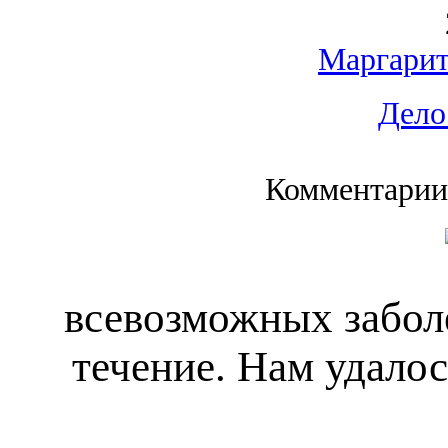
Маргарит
Дело
Комментарии
всевозможных забол
течение. Нам удалос