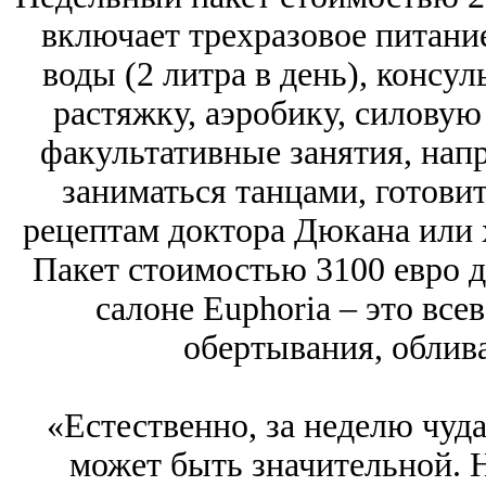
включает трехразовое питани
воды (2 литра в день), консул
растяжку, аэробику, силовую 
факультативные занятия, нап
заниматься танцами, готовит
рецептам доктора Дюкана или 
Пакет стоимостью 3100 евро д
салоне Euphoria – это вс
обертывания, облива
«Естественно, за неделю чуда
может быть значительной. Н