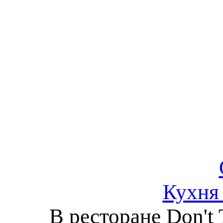
Кухня
В ресторане Don't