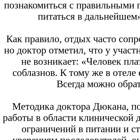
познакомиться с правильными п
питаться в дальнейшем»
Как правило, отдых часто сопр
но доктор отметил, что у учас
не возникает: «Человек плат
соблазнов. К тому же в отеле
Всегда можно обра
Методика доктора Дюкана, по
работы в области клинической д
ограничений в питании и ст