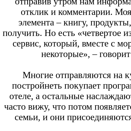
отправив утром нам информа
отклик и комментарии. Моя 
элемента – книгу, продукты,
получить. Но есть «четвертое 
сервис, который, вместе с м
некоторые», – говорит
Многие отправляются на 
постройнеть покупает програ
отеле, а остальные наслаждаю
часто вижу, что потом появляет
семьи, и они присоединяются 