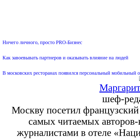
Ничего личного, просто PRO-Бизнес
Как завоевывать партнеров и оказывать влияние на людей
В московских ресторанах появился персональный мобильный о
Маргарит
шеф-ред
Москву посетил французский 
самых читаемых авторов-в
журналистами в отеле «Наци