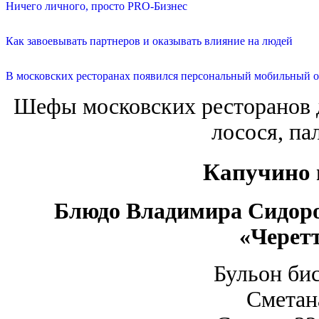
Ничего личного, просто PRO-Бизнес
Как завоевывать партнеров и оказывать влияние на людей
В московских ресторанах появился персональный мобильный о
Шефы московских ресторанов д
лосося, пал
Капучино 
Блюдо Владимира Сидоро
«Черетт
Бульон би
Сметан