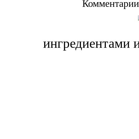
Комментарии
ингредиентами и