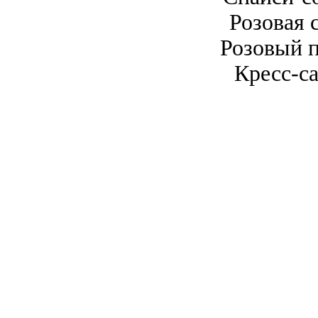
Розовая 
Розовый п
Кресс-са