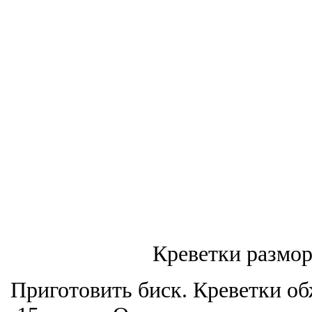
Креветки размор
Приготовить биск. Креветки об