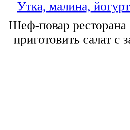
Утка, малина, йогурт
Шеф-повар ресторана 
приготовить салат с 