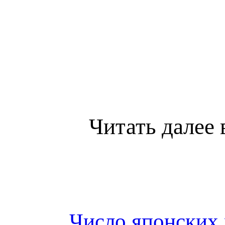
Читать далее 
Число японских 