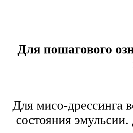
Для пошагового оз
Для мисо-дрессинга в
состояния эмульсии.