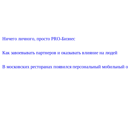
Ничего личного, просто PRO-Бизнес
Как завоевывать партнеров и оказывать влияние на людей
В московских ресторанах появился персональный мобильный о