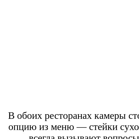
В обоих ресторанах камеры сто
опцию из меню — стейки сухо
всегда вызывают вопросы 