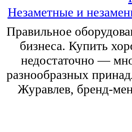
Незаметные и незамен
Правильное оборудова
бизнеса. Купить хо
недостаточно — мно
разнообразных принад
Журавлев, бренд-ме