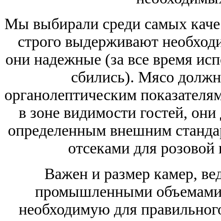
Мы выбирали среди самых кач
строго выдерживают необходи
они надежные (за все время исп
сбились). Мясо должн
органолептическим показателям
в зоне видимости гостей, они
определенным внешним станда
отсеками для розовой 
Важен и размер камер, вед
промышленными объемами, н
необходимую для правильного