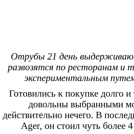
Отрубы 21 день выдерживают
развозятся по ресторанам и 
экспериментальным путем 
Готовились к покупке долго и
довольны выбранными мо
действительно нечего. В после
Ager, он стоил чуть более 