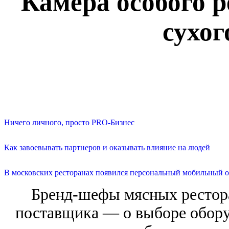
Камера особого 
сухог
Ничего личного, просто PRO-Бизнес
Как завоевывать партнеров и оказывать влияние на людей
В московских ресторанах появился персональный мобильный о
Бренд-шефы мясных рестора
поставщика — о выборе обору