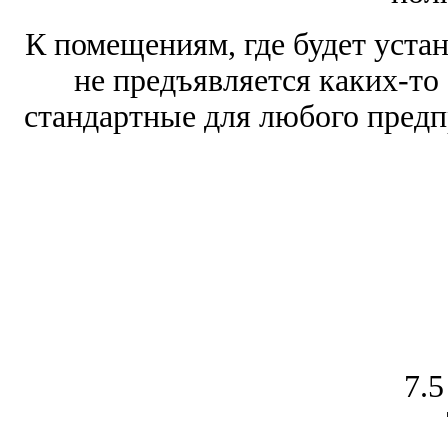
К помещениям, где будет уста
не предъявляется каких-то
стандартные для любого предп
7.5