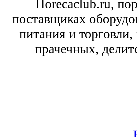
Horecaclub.ru, п
поставщиках оборудо
питания и торговли,
прачечных, делит