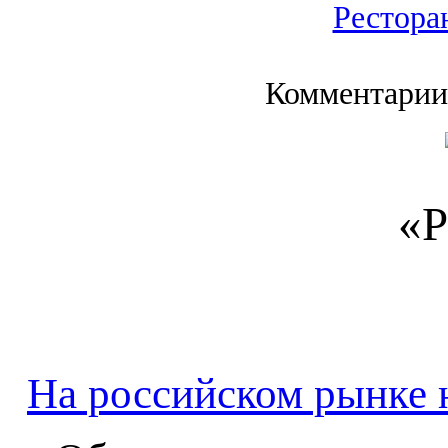
Рестора
Комментарии
«Р
На российском рынке 