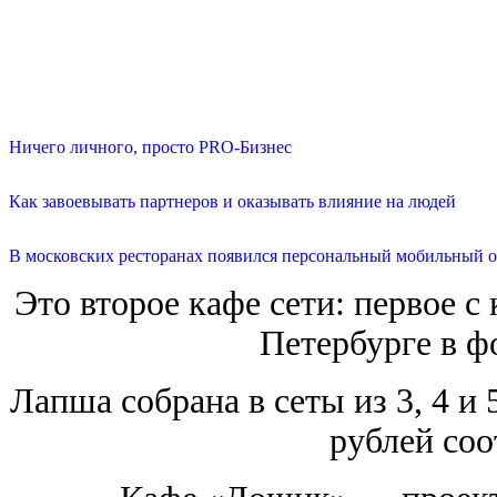
Ничего личного, просто PRO-Бизнес
Как завоевывать партнеров и оказывать влияние на людей
В московских ресторанах появился персональный мобильный о
Это второе кафе сети: первое с 
Петербурге в ф
Лапша собрана в сеты из 3, 4 и 
рублей соо