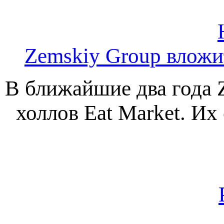
Zemskiy Group вложи
В ближайшие два года 
холлов Eat Market. Их