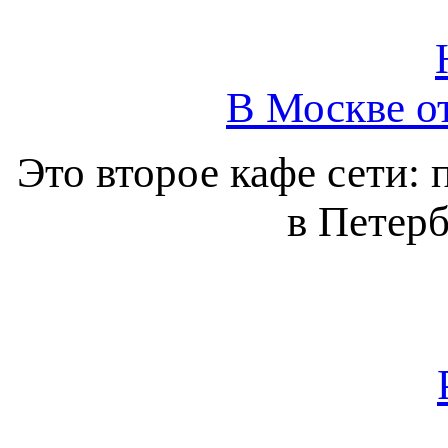
В Москве о
Это второе кафе сети: 
в Петерб