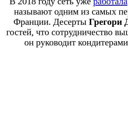
В 2018 году сеть уже
работала
называют одним из самых п
Франции. Десерты
Грегори 
гостей, что сотрудничество в
он руководит кондитерами