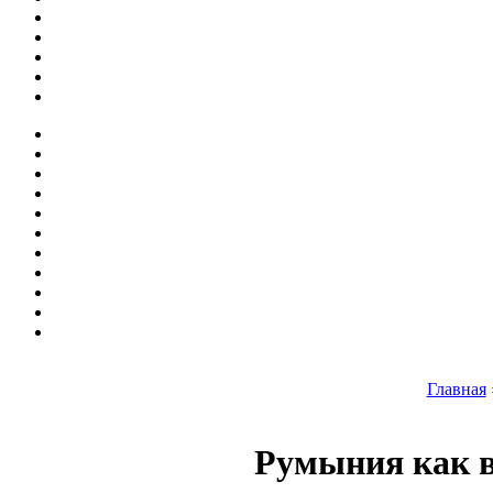
Главная
Румыния как в