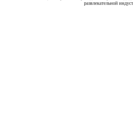
развлекательной индуст