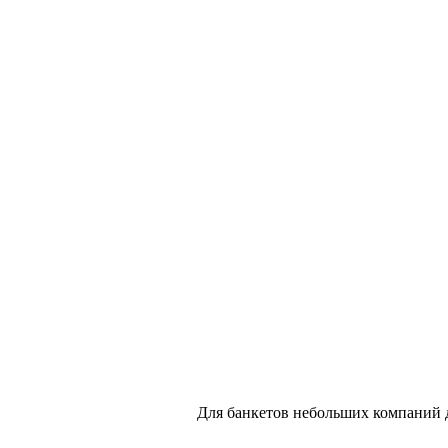
Для банкетов небольших компаний до