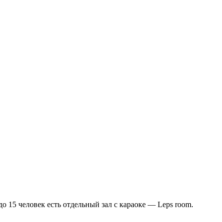
 15 человек есть отдельный зал с караоке — Leps room.