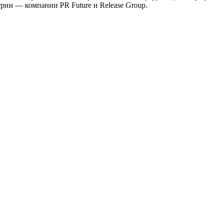
рии — компании PR Future и Release Group.