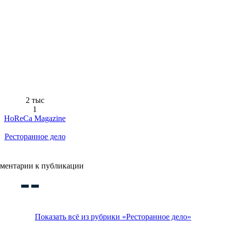
2 тыс
1
HoReCa Magazine
Ресторанное дело
ментарии к публикации
Показать всё из рубрики «Ресторанное дело»