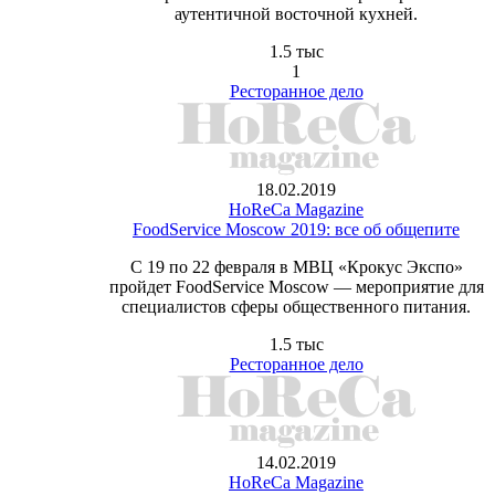
аутентичной восточной кухней.
1.5 тыс
1
Ресторанное дело
18.02.2019
HoReCa Magazine
FoodService Moscow 2019: все об общепите
С 19 по 22 февраля в МВЦ «Крокус Экспо»
пройдет FoodService Moscow — мероприятие для
специалистов сферы общественного питания.
1.5 тыс
Ресторанное дело
14.02.2019
HoReCa Magazine