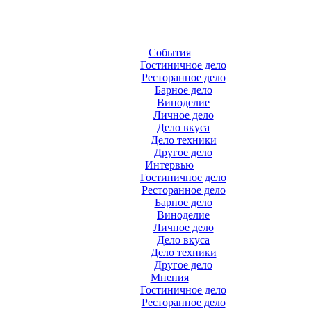
События
Гостиничное дело
Ресторанное дело
Барное дело
Виноделие
Личное дело
Дело вкуса
Дело техники
Другое дело
Интервью
Гостиничное дело
Ресторанное дело
Барное дело
Виноделие
Личное дело
Дело вкуса
Дело техники
Другое дело
Мнения
Гостиничное дело
Ресторанное дело