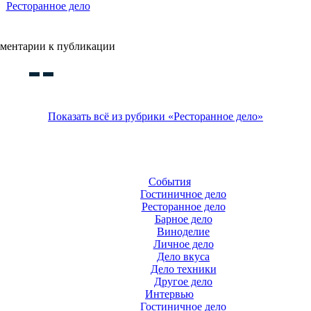
Ресторанное дело
ментарии к публикации
Показать всё из рубрики «Ресторанное дело»
События
Гостиничное дело
Ресторанное дело
Барное дело
Виноделие
Личное дело
Дело вкуса
Дело техники
Другое дело
Интервью
Гостиничное дело