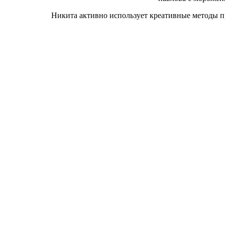
Никита активно использует креативные методы пр