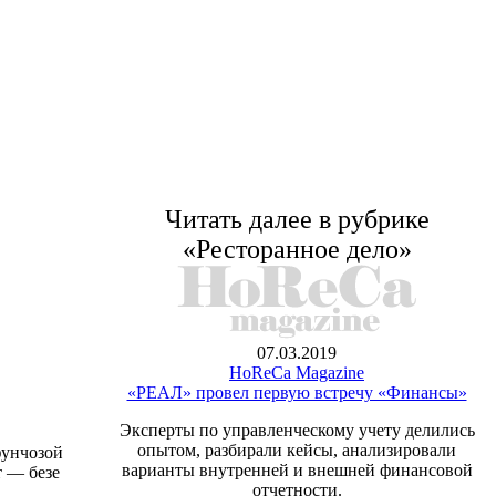
Читать далее в рубрике
«Ресторанное дело»
07.03.2019
HoReCa Magazine
«РЕАЛ» провел первую встречу «Финансы»
Эксперты по управленческому учету делились
опытом, разбирали кейсы, анализировали
фунчозой
варианты внутренней и внешней финансовой
т — безе
отчетности.