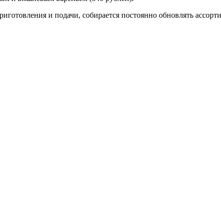
иготовления и подачи, собирается постоянно обновлять ассорти