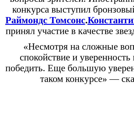
конкурса выступил бронзовы
Раймондс Томсонс
.
Константи
принял участие в качестве звез
«Несмотря на сложные воп
спокойствие и уверенность 
победить. Еще большую уверен
таком конкурсе» — ска