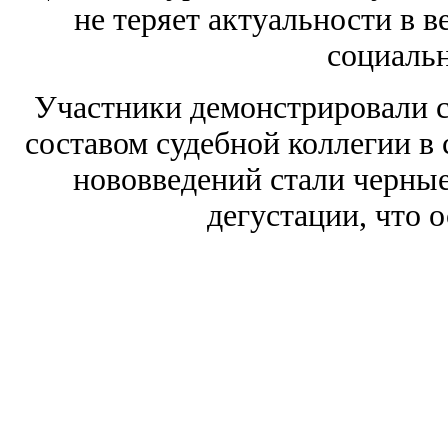
не теряет актуальности в 
социальн
Участники демонстрировали 
составом судебной коллегии в
нововведений стали черные
дегустации, что 