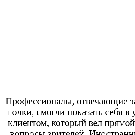
Профессионалы, отвечающие за
полки, смогли показать себя в
клиентом, который вел прямой
вопросы зрителей. Иностранн