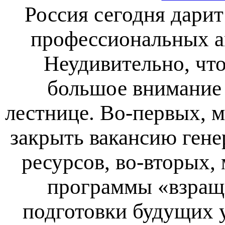
Россия сегодня дари
профессиональных а
Неудивительно, чт
большое внимание
лестнице. Во-первых, 
закрыть вакансию гене
ресурсов, во-вторых,
программы «взращи
подготовки будущих 