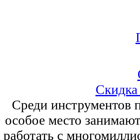
Скидка 
Среди инструментов 
особое место занимаю
работать с многомилли