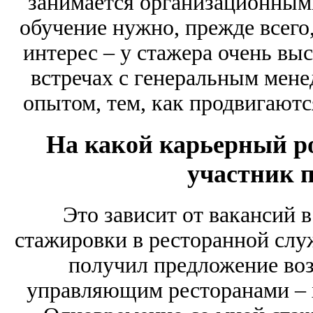
занимается организационными
обучение нужно, прежде всего,
интерес – у стажера очень выс
встречах с генеральным мен
опытом, тем, как продвигаютс
На какой карьерный р
участник 
Это зависит от вакансий в
стажировки в ресторанной слу
получил предложение возг
управляющим ресторанами – 