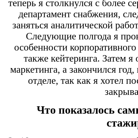
теперь я столкнулся с более с
департамент снабжения, сле
заняться аналитической работ
Следующие полгода я пров
особенности корпоративного 
также кейтеринга. Затем я 
маркетинга, а закончился год,
отделе, так как я хотел п
закрыва
Что показалось са
стажи