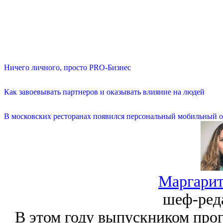
Ничего личного, просто PRO-Бизнес
Как завоевывать партнеров и оказывать влияние на людей
В московских ресторанах появился персональный мобильный о
Маргарит
шеф-ред
В этом году выпускником про