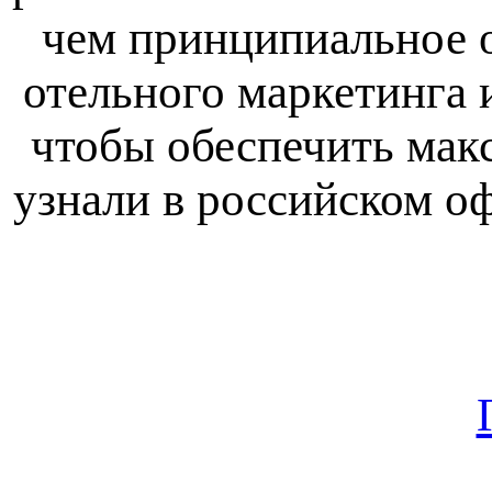
чем принципиальное о
отельного маркетинга 
чтобы обеспечить мак
узнали в российском о