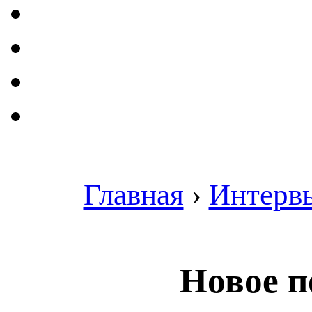
Главная
›
Интерв
Новое п