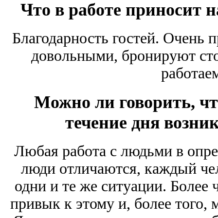
Что в работе приносит 
Благодарность гостей. Очень п
довольными, бронируют сто
работае
Можно ли говорить, что
течение дня возни
Любая работа с людьми в опре
люди отличаются, каждый чел
одни и те же ситуации. Более ч
привык к этому и, более того, 