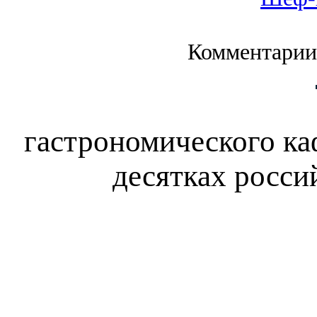
Комментарии
гастрономического каф
десятках росси