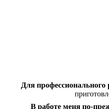
Для профессионального 
приготовл
В работе меня по-пре