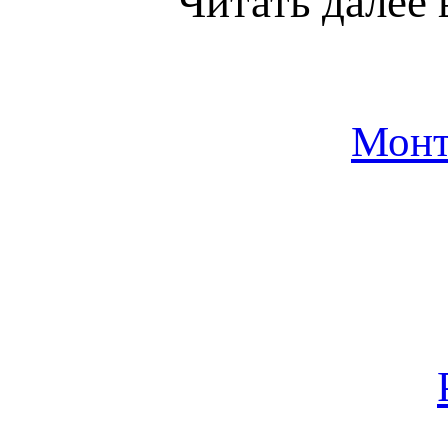
Читать далее 
Монт