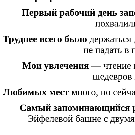
Первый рабочий день за
похвалил
Труднее всего было
держаться 
не падать в 
Мои увлечения
— чтение 
шедевров 
Любимых мест
много, но сейча
Самый запоминающийся р
Эйфелевой башне с двумя