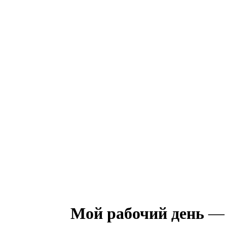
Мой рабочий день
— 