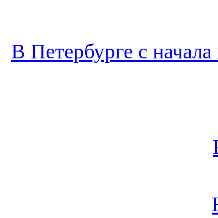
В Петербурге с начала