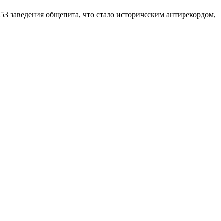
 53 заведения общепита, что стало историческим антирекордом,