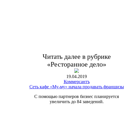
Читать далее в рубрике
«Ресторанное дело»
19.04.2019
Коммерсантъ
Сеть кафе «Му-му» начала продавать франшизы
С помощью партнеров бизнес планируется
увеличить до 84 заведений.