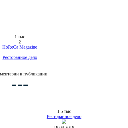
1 тыс
2
HoReCa Magazine
Ресторанное дело
ментарии к публикации
1.5 тыс
Ресторанное дело
18.04.2019