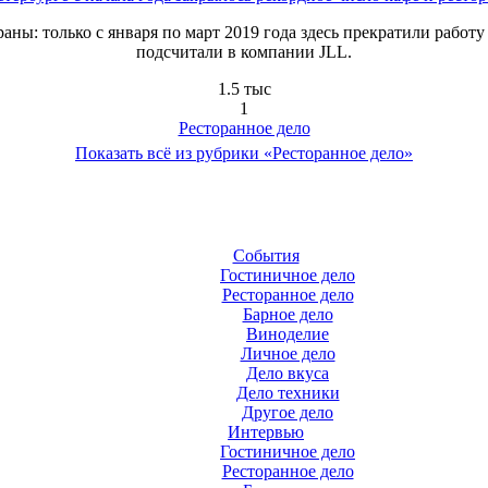
аны: только с января по март 2019 года здесь прекратили работу
подсчитали в компании JLL.
1.5 тыс
1
Ресторанное дело
Показать всё из рубрики «Ресторанное дело»
События
Гостиничное дело
Ресторанное дело
Барное дело
Виноделие
Личное дело
Дело вкуса
Дело техники
Другое дело
Интервью
Гостиничное дело
Ресторанное дело