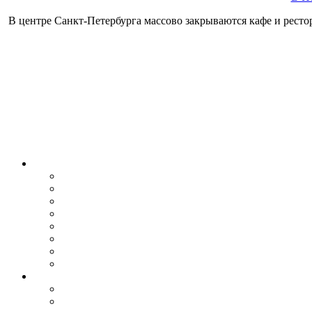
В центре Санкт-Петербурга массово закрываются кафе и рестор