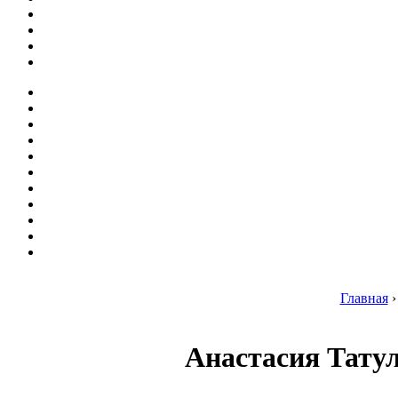
Главная
Анастасия Татул