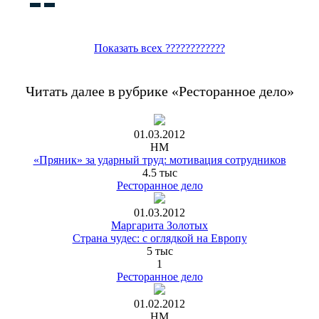
Показать всех ????????????
Читать далее в рубрике «Ресторанное дело»
01.03.2012
НМ
«Пряник» за ударный труд: мотивация сотрудников
4.5 тыс
Ресторанное дело
01.03.2012
Маргарита Золотых
Страна чудес: с оглядкой на Европу
5 тыс
1
Ресторанное дело
01.02.2012
НМ