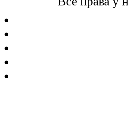
Все права у 