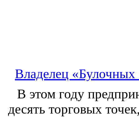
Владелец «Булочных 
В этом году предпри
десять торговых точек