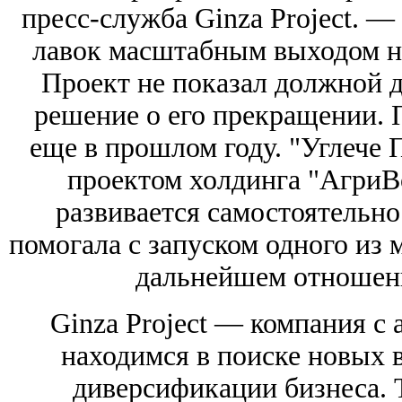
пресс-служба Ginza Project. 
лавок масштабным выходом на
Проект не показал должной 
решение о его прекращении. 
еще в прошлом году. "Углече 
проектом холдинга "АгриВо
развивается самостоятельно.
помогала с запуском одного из м
дальнейшем отношени
Ginza Project — компания с 
находимся в поиске новых 
диверсификации бизнеса. 