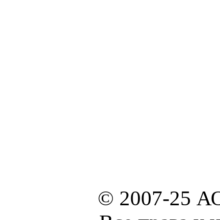
© 2007-25 А