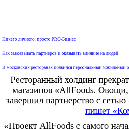
Ничего личного, просто PRO-Бизнес
Как завоевывать партнеров и оказывать влияние на людей
В московских ресторанах появился персональный мобильный о
Ресторанный холдинг прекрат
магазинов «AllFoods. Овощи,
завершил партнерство с сетью 
пишет «Ко
«Проект AllFoods с самого нача