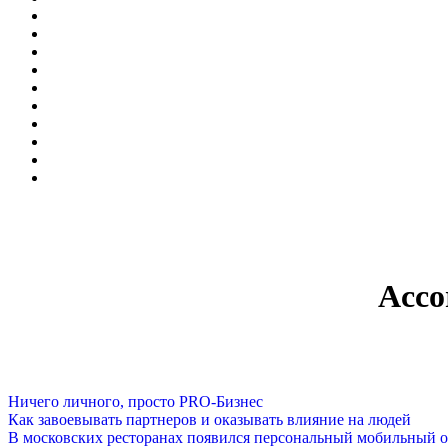
Acco
Ничего личного, просто PRO-Бизнес
Как завоевывать партнеров и оказывать влияние на людей
В московских ресторанах появился персональный мобильный о