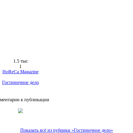
1.5 тыс
1
HoReCa Magazine
Гостиничное дело
ментарии к публикации
Показать всё из рубрики «Гостиничное дело»