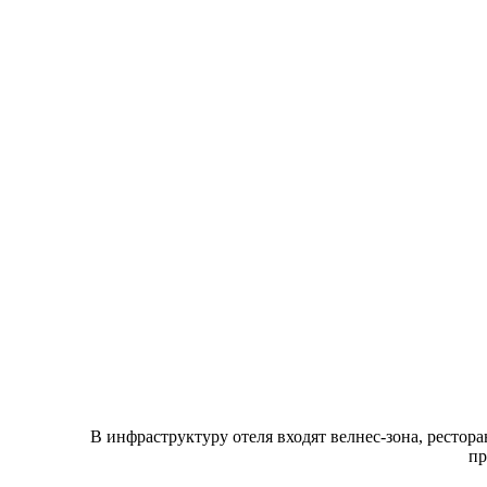
В инфраструктуру отеля входят велнес-зона, рестора
пр