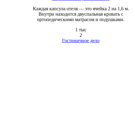
Каждая капсула отеля — это ячейка 2 на 1,6 м.
Внутри находится двуспальная кровать с
ортопедическими матрасом и подушками.
1 тыс
2
Гостиничное дело