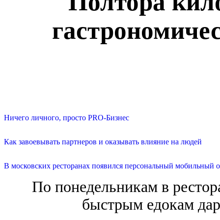
Полтора кило
гастрономиче
Ничего личного, просто PRO-Бизнес
Как завоевывать партнеров и оказывать влияние на людей
В московских ресторанах появился персональный мобильный о
По понедельникам в рестор
быстрым едокам дар