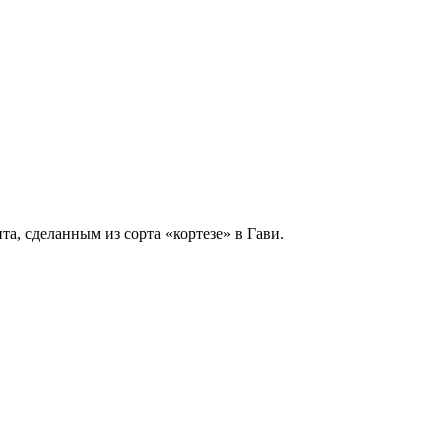
, сделанным из сорта «кортезе» в Гави.