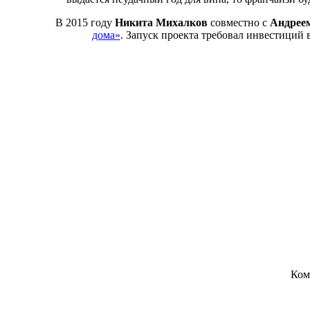
В 2015 году
Никита Михалков
совместно с
Андрее
дома»
. Запуск проекта требовал инвестиций 
Ком