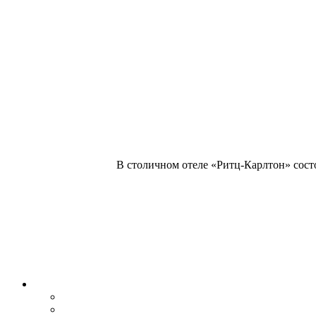
В столичном отеле «Ритц-Карлтон» сост