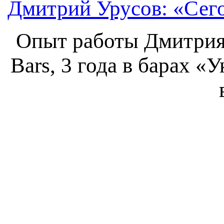
Дмитрий Урусов: «Сего
Опыт работы Дмитрия У
Bars, 3 года в барах «