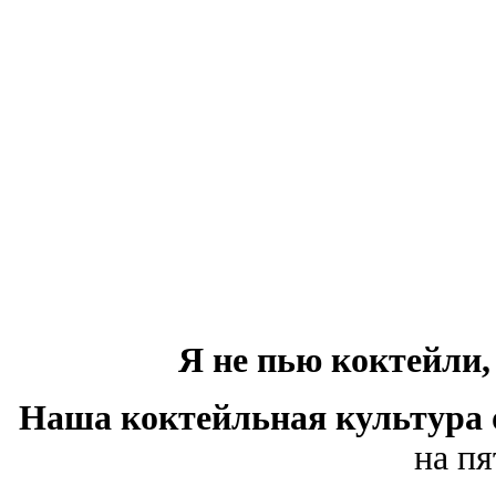
Я не пью коктейли,
Наша коктейльная культура
на пя