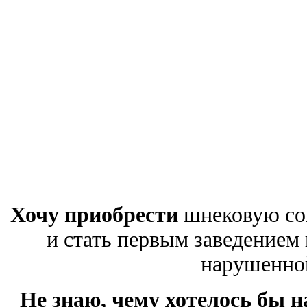
Хочу приобрести
шнековую со
и стать первым заведением в
нарушенной
Не знаю, чему хотелось бы н