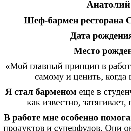
Анатолий
Шеф-бармен ресторана Cho
Дата рождени
Место рожде
«Мой главный принцип в работ
самому и ценить, когда
Я стал барменом
еще в студен
как известно, затягивает, 
В работе мне особенно помог
продуктов и суперфудов. Они 