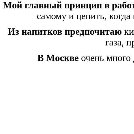
Мой главный принцип в рабо
самому и ценить, когда
Из напитков предпочитаю
ки
газа, п
В Москве
очень много 