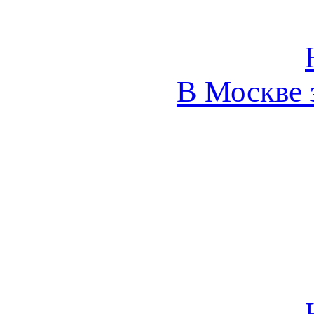
В Москве 