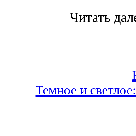
Читать дал
Темное и светлое