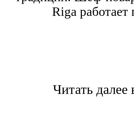
Riga работает 
Читать далее 