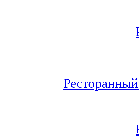
Ресторанный 