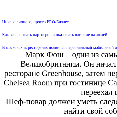
Ничего личного, просто PRO-Бизнес
Как завоевывать партнеров и оказывать влияние на людей
В московских ресторанах появился персональный мобильный о
Марк Фош – один из сам
Великобритании. Он начал
ресторане Greenhouse, затем п
Chelsea Room при гостинице Car
переехал 
Шеф-повар должен уметь следо
найти свой со