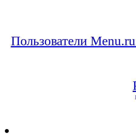
Пользователи Menu.ru