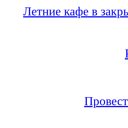
Летние кафе в закр
Провест