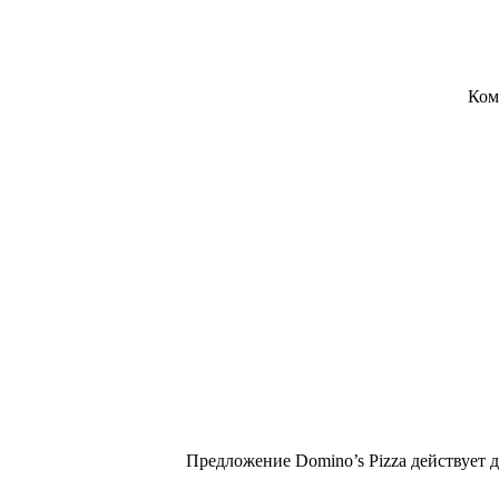
Ком
Предложение Domino’s Pizza действует 