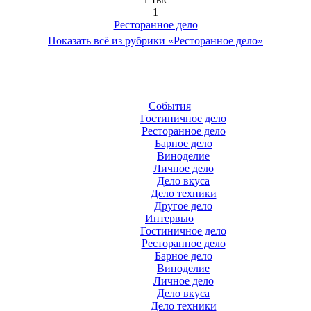
1
Ресторанное дело
Показать всё из рубрики «Ресторанное дело»
События
Гостиничное дело
Ресторанное дело
Барное дело
Виноделие
Личное дело
Дело вкуса
Дело техники
Другое дело
Интервью
Гостиничное дело
Ресторанное дело
Барное дело
Виноделие
Личное дело
Дело вкуса
Дело техники