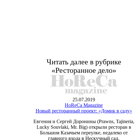
Читать далее в рубрике
«Ресторанное дело»
25.07.2019
HoReCa Magazine
Новый ресторанный проект: «Домик в саду»
Евгения и Сергей Доронины (Prawns, Tajineria,
Lucky Souvlaki, Mr. Big) открыли ресторан в
Большом Казачьем переулке, недалеко от
главного входа в Нескучный сад.