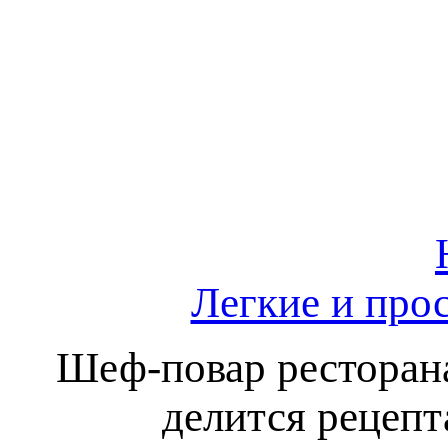
Легкие и прос
Шеф-повар ресторан
делится рецепт