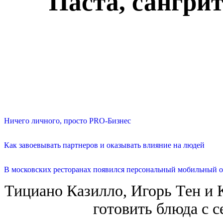
Паста, сангрит
Ничего личного, просто PRO-Бизнес
Как завоевывать партнеров и оказывать влияние на людей
В московских ресторанах появился персональный мобильный о
Тициано Казилло, Игорь Тен и 
готовить блюда с 