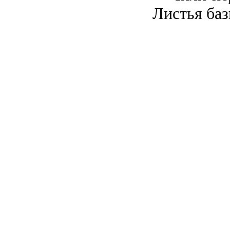
Листья баз