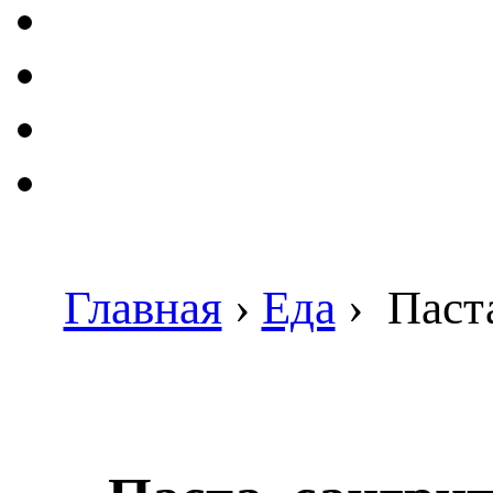
Главная
›
Еда
›
Паста