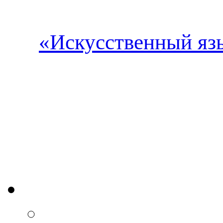
«Искусственный яз