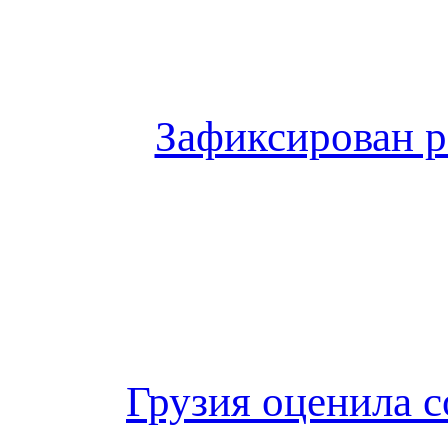
Зафиксирован 
Грузия оценила 