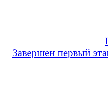
Завершен первый эта