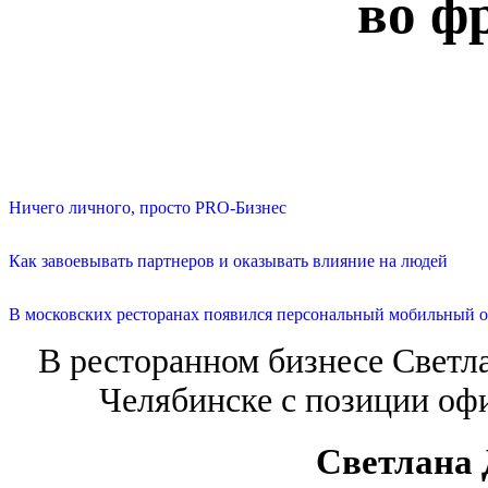
во ф
Ничего личного, просто PRO-Бизнес
Как завоевывать партнеров и оказывать влияние на людей
В московских ресторанах появился персональный мобильный о
В ресторанном бизнесе Светлан
Челябинске с позиции офи
Светлана