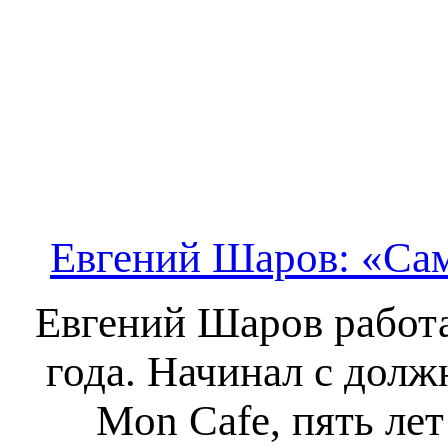
Евгений Шаров: «Сам
Евгений Шаров работа
года. Начинал с дол
Mon Cafe, пять лет