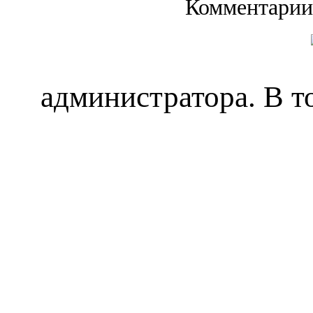
Комментарии
администратора. В т