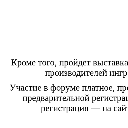
Кроме того, пройдет выставка
производителей ингр
Участие в форуме платное, пр
предварительной регистра
регистрация — на сай