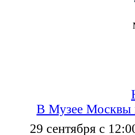
В Музее Москвы 
29 сентября с 12: