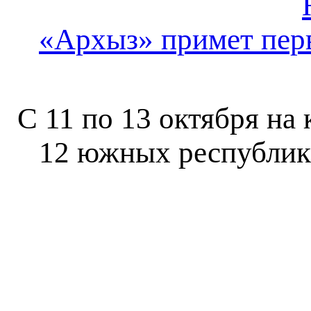
«Архыз» примет пер
С 11 по 13 октября на
12 южных республик 