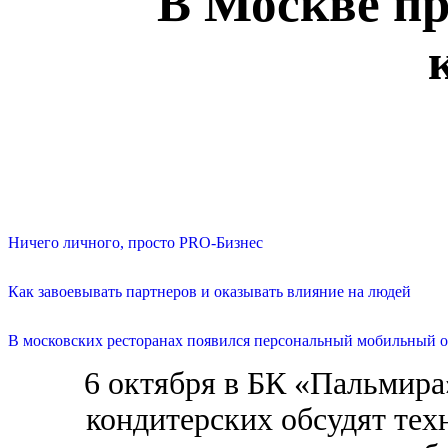
В Москве п
Ничего личного, просто PRO-Бизнес
Как завоевывать партнеров и оказывать влияние на людей
В московских ресторанах появился персональный мобильный о
6 октября в БК «Пальмира
кондитерских обсудят тех