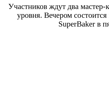
Участников ждут два мастер-
уровня. Вечером состоится
SuperBaker в п