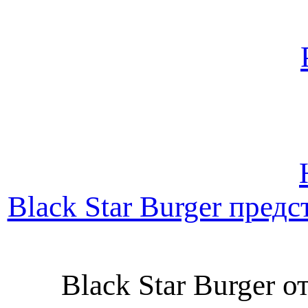
Black Star Burger пре
Black Star Burger 