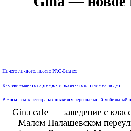
Gina — новое 
Ничего личного, просто PRO-Бизнес
Как завоевывать партнеров и оказывать влияние на людей
В московских ресторанах появился персональный мобильный о
Gina cafe — заведение с клас
Малом Палашевском переулк