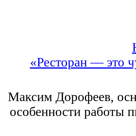
«Ресторан — это ч
Максим Дорофеев, осно
особенности работы п