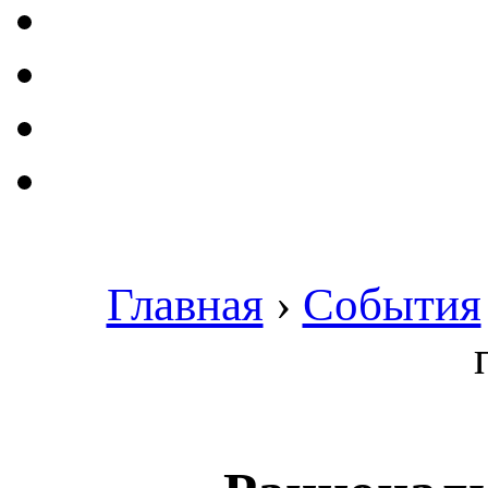
Главная
›
События