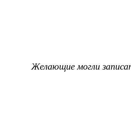
Желающие могли записат