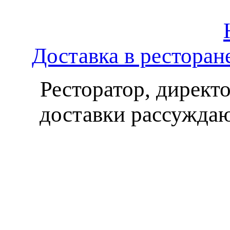
Доставка в ресторан
Ресторатор, директ
доставки рассуждаю