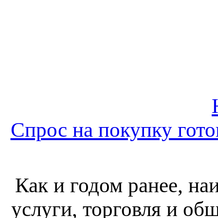
Спрос на покупку готов
Как и годом ранее, н
услуги, торговля и об