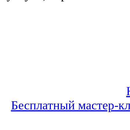
Бесплатный мастер-кл