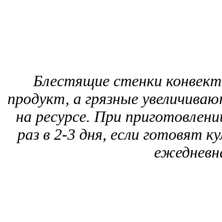
Блестящие стенки конвек
продукт, а грязные увеличиваю
на ресурсе. При приготовлен
раз в 2-3 дня, если готовят к
ежедневн