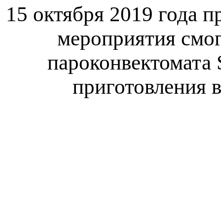
15 октября 2019 года п
мероприятия смог
пароконвектомата 
приготовления 