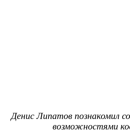
Денис Липатов познакомил с
возможностями ко