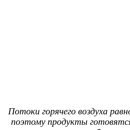
Потоки горячего воздуха равн
поэтому продукты готовятся 