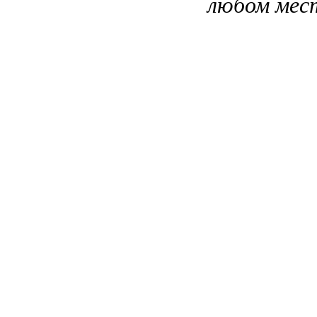
любом мес