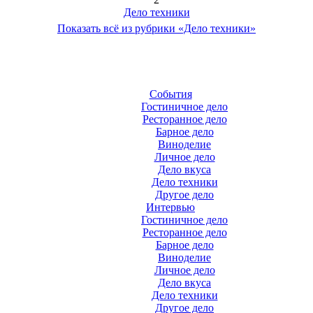
Дело техники
Показать всё из рубрики «Дело техники»
События
Гостиничное дело
Ресторанное дело
Барное дело
Виноделие
Личное дело
Дело вкуса
Дело техники
Другое дело
Интервью
Гостиничное дело
Ресторанное дело
Барное дело
Виноделие
Личное дело
Дело вкуса
Дело техники
Другое дело