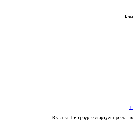
Ком
В
В Санкт-Петербурге стартует проект п