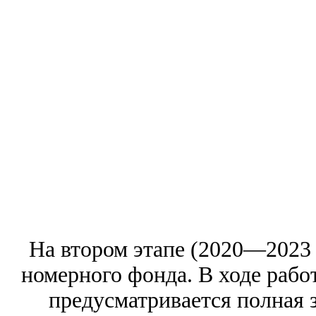
На втором этапе (2020—2023 
номерного фонда. В ходе работ
предусматривается полная 