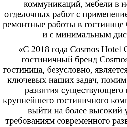
коммуникаций, мебели в н
отделочных работ с применени
ремонтные работы в гостинице 
и с минимальным дис
«С 2018 года Cosmos Hotel 
гостиничный бренд Cosmos
гостиница, безусловно, являетс
ключевых наших задач, помимо
развития существующего 
крупнейшего гостиничного комп
выйти на более высокий 
требованиям современного раз