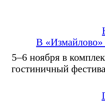
В «Измайлово»
5–6 ноября в компле
гостиничный фестива