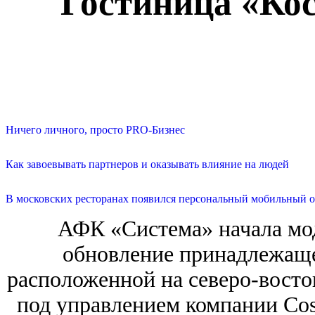
Гостиница «Кос
Ничего личного, просто PRO-Бизнес
Как завоевывать партнеров и оказывать влияние на людей
В московских ресторанах появился персональный мобильный о
АФК «Система» начала мо
обновление принадлежаще
расположенной на северо-восто
под управлением компании Co