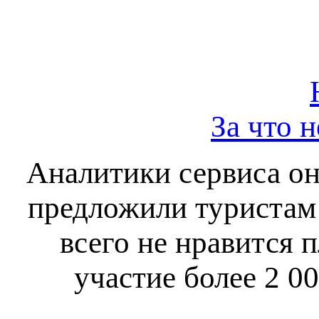
За что 
Аналитики сервиса он
предложили туристам 
всего не нравится 
участие более 2 0