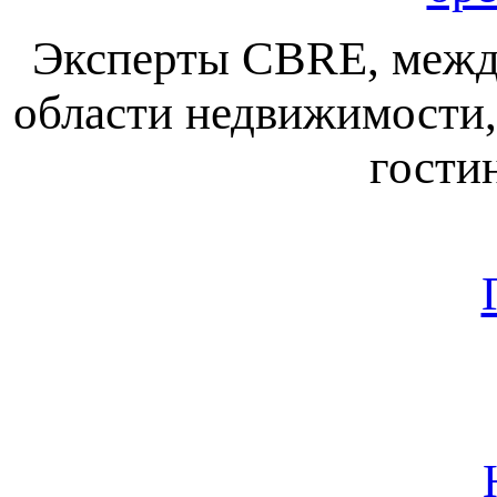
Эксперты CBRE, межд
области недвижимости, 
гости