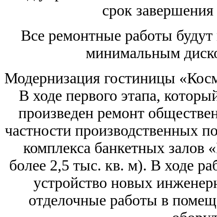
срок завершения 
Все ремонтные работы будут 
минимальным диско
Модернизация гостиницы «Космо
В ходе первого этапа, который
произведен ремонт обществен
частности производственных п
комплекса банкетных залов 
более 2,5 тыс. кв. м). В ходе 
устройство новых инженер
отделочные работы в помеще