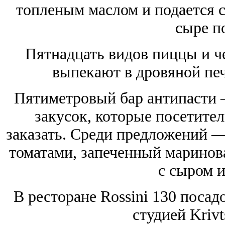
топленым маслом и подается с
сыре п
Пятнадцать видов пиццы и ч
выпекают в дровяной печи
Пятиметровый бар антипасти 
закусок, которые посетител
заказать. Среди предложений —
томатами, запеченный маринов
с сыром и
В ресторане Rossini 130 поса
студией Krivt