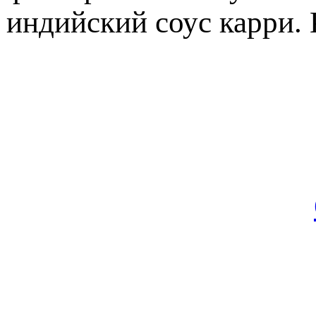
индийский соус карри. 