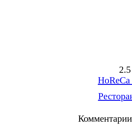
2.5
HoReCa 
Рестора
Комментарии