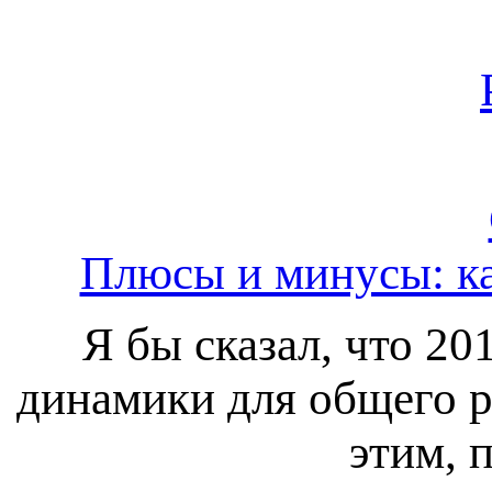
Плюсы и минусы: ка
Я бы сказал, что 2
динамики для общего ро
этим, 