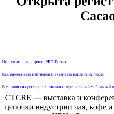
Открыта регистр
Cacao
Ничего личного, просто PRO-Бизнес
Как завоевывать партнеров и оказывать влияние на людей
В московских ресторанах появился персональный мобильный о
CTCRE — выставка и конферен
цепочки индустрии чая, кофе и