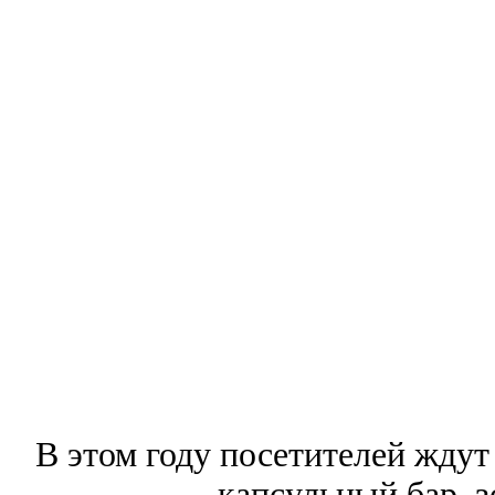
В этом году посетителей ждут
капсульный бар, з