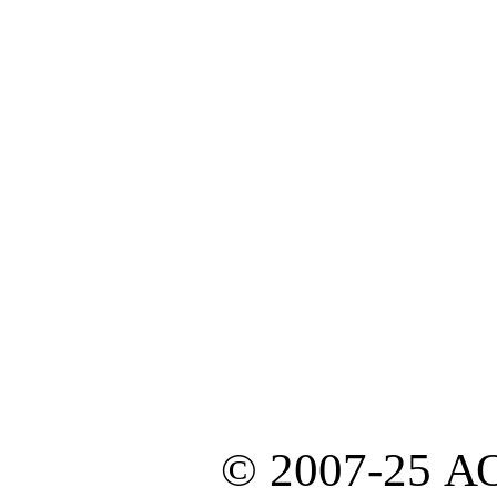
© 2007-25 А