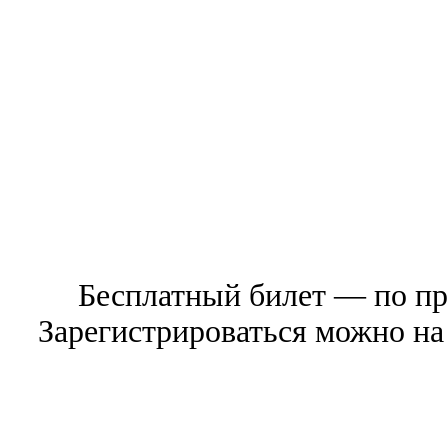
Бесплатный билет — по п
Зарегистрироваться можно на