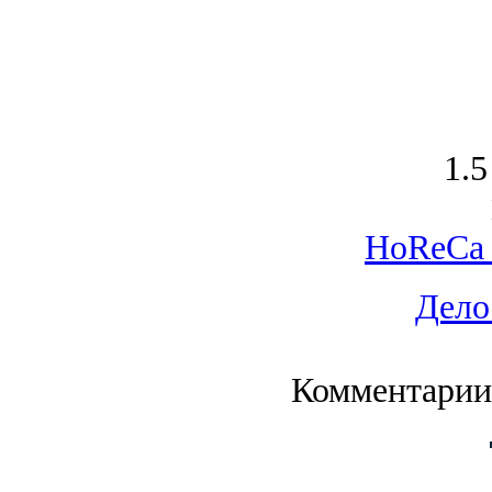
1.5
HoReCa 
Дело
Комментарии