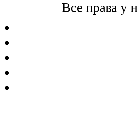
Все права у 