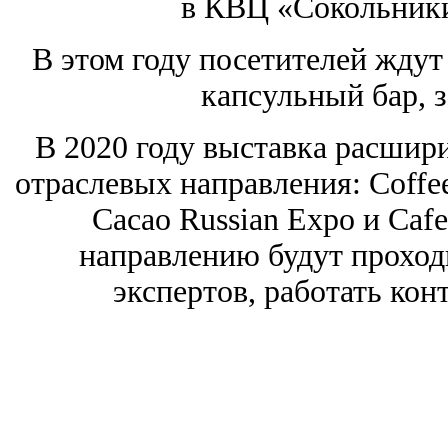
в КВЦ «Сокольники
В этом году посетителей ждут
капсульный бар, з
В 2020 году выставка расшир
отраслевых направления: Coffee
Cacao Russian Expo и Caf
направлению будут проход
экспертов, работать кон