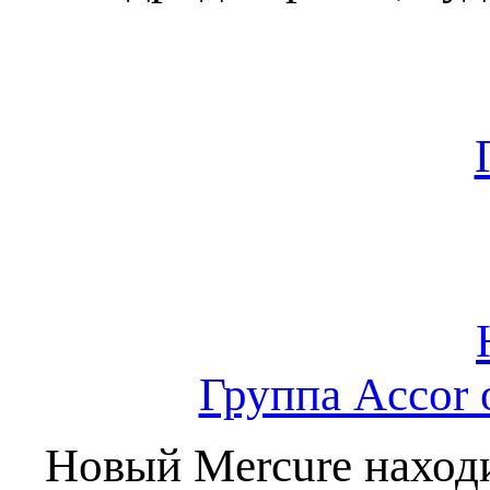
Группа Accor 
Новый Mercure находи