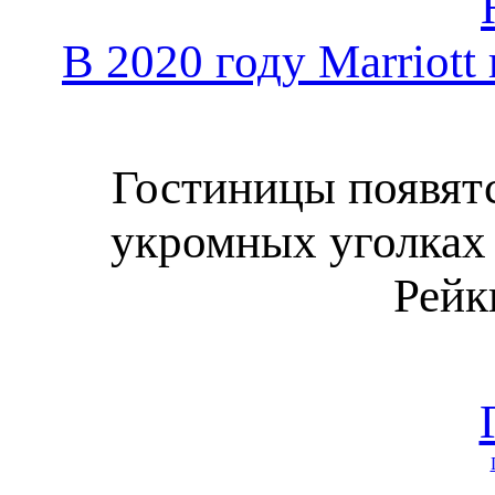
В 2020 году Marriott
Гостиницы появятс
укромных уголках 
Рейк