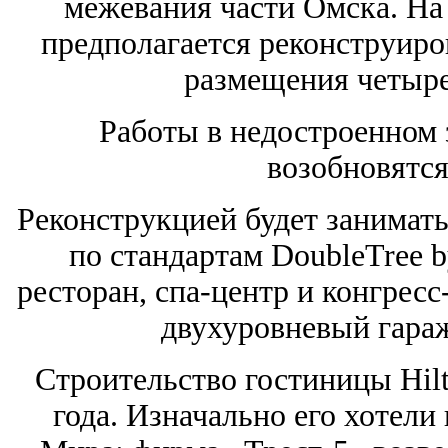
межевания части Омска. На
предполагается реконструиро
размещения четыре
Работы в недостроенном 
возобновятся
Реконструкцией будет занимат
по стандартам DoubleTree b
ресторан, спа-центр и конгресс
двухуровневый гараж
Строительство гостиницы Hilt
года. Изначально его хотели 