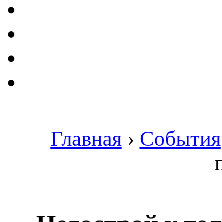
Главная
›
События