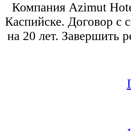
Компания Azimut Hote
Каспийске. Договор с 
на 20 лет. Завершить 