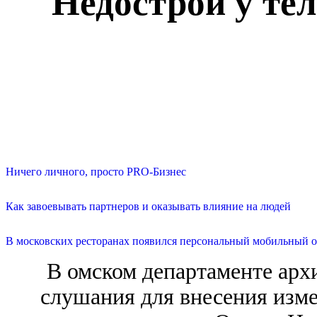
Недострой у те
Ничего личного, просто PRO-Бизнес
Как завоевывать партнеров и оказывать влияние на людей
В московских ресторанах появился персональный мобильный о
В омском департаменте ар
слушания для внесения изме