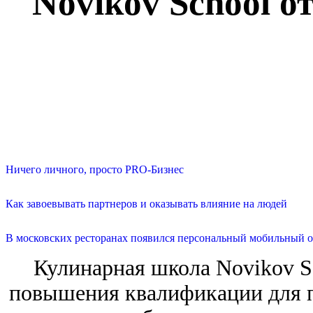
Novikov School 
Ничего личного, просто PRO-Бизнес
Как завоевывать партнеров и оказывать влияние на людей
В московских ресторанах появился персональный мобильный о
Кулинарная школа Novikov Sc
повышения квалификации для п