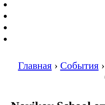
Главная
›
События