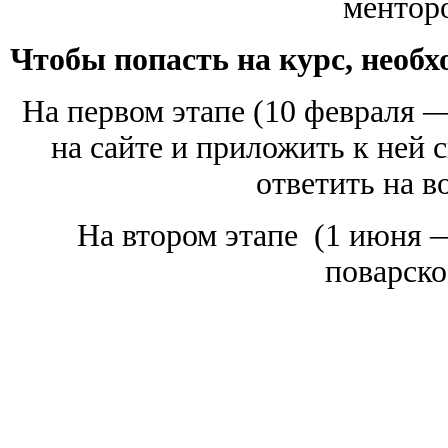
менторо
Чтобы попасть на курс, необх
На первом этапе (10 февраля —
на сайте и приложить к ней 
ответить на в
На втором этапе (1 июня 
поварско