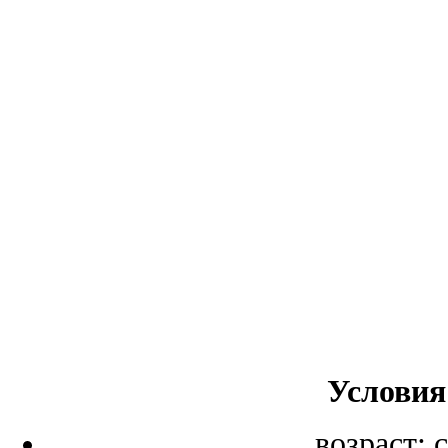
Условия
возраст: 