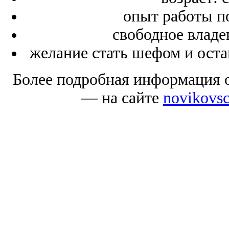
опыт работы по
свободное владе
желание стать шефом и оста
Более подробная информация о
— на сайте
novikovs