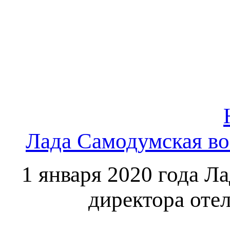
Лада Самодумская во
1 января 2020 года Л
директора оте