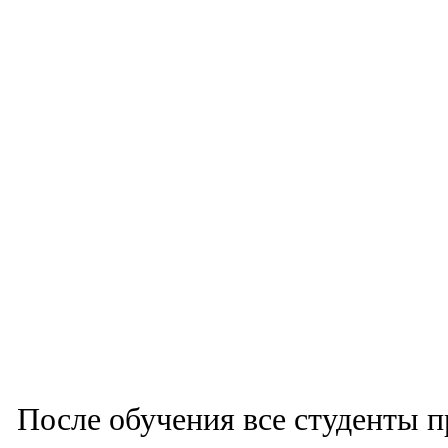
После обучения все студенты п