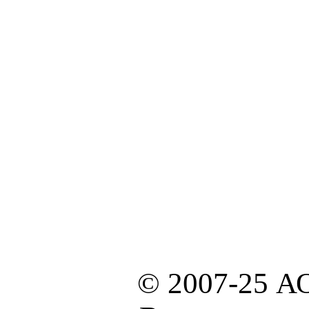
© 2007-25 А