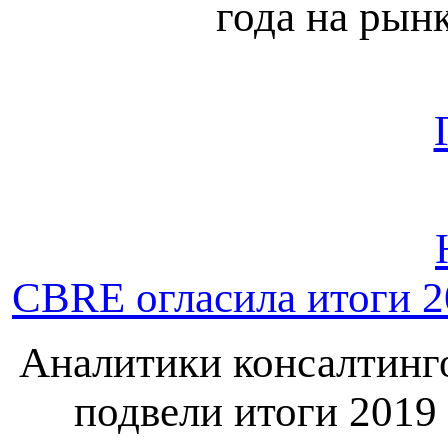
года на рын
CBRE огласила итоги 2
Аналитики консалтинг
подвели итоги 2019