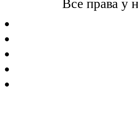
Все права у 