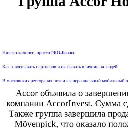
Группа Accor Ho
Ничего личного, просто PRO-Бизнес
Как завоевывать партнеров и оказывать влияние на людей
В московских ресторанах появился персональный мобильный о
Accor объявила о завершени
компании AccorInvest. Сумма с
Также группа завершила прод
Mövenpick, что оказало пол