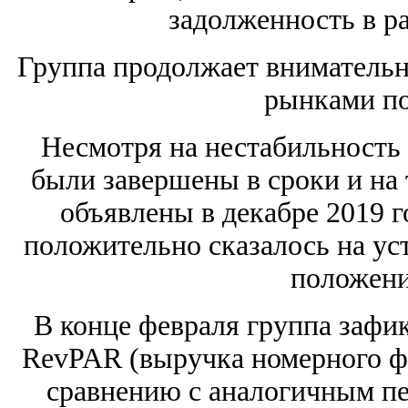
задолженность в ра
Группа продолжает внимательн
рынками по
Несмотря на нестабильность 
были завершены в сроки и на 
объявлены в декабре 2019 г
положительно сказалось на ус
положени
В конце февраля группа зафи
RevPAR (выручка номерного фо
сравнению с аналогичным пе