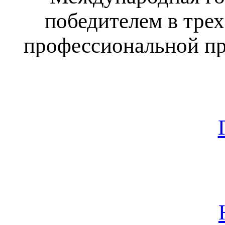
победителем в тре
профессиональной пре