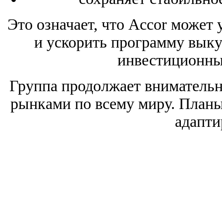
Это означает, что Accor может 
и ускорить программу выку
инвестиционные
Группа продолжает внимательн
рынками по всему миру. Планы
адапти