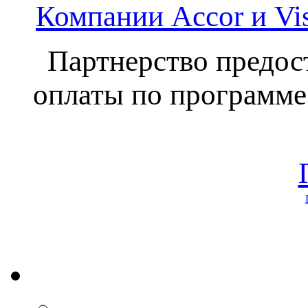
Компании Accor и Vi
Партнерство предос
оплаты по программе 