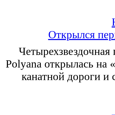
Открылся пер
Четырехзвездочная 
Polyana открылась на 
канатной дороги и 