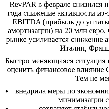
RevPAR в феврале снизился на
года снижение активности из-
EBITDA (прибыль до уплаты 
амортизации) на 20 млн евро.
рынке усиливается снижение а
Италии, Франц
Быстро меняющаяся ситуация 
оценить финансовое влияние C
Тем не ме
внедрила меры по экономии
минимизации с
сохраняет стабильно