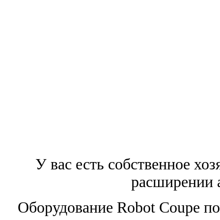
У вас есть собственное хоз
расширении 
Оборудование Robot Coupe по