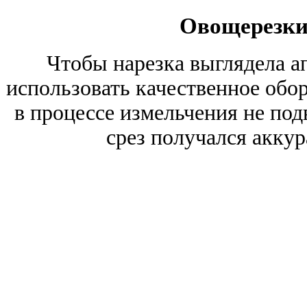
Овощерезки
Чтобы нарезка выглядела а
использовать качественное обо
в процессе измельчения не под
срез получался аккур