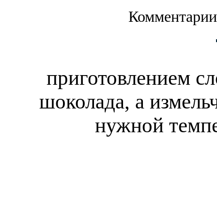
Комментарии
приготовлением сл
шоколада, а измель
нужной темпе