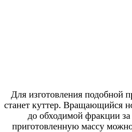
Для изготовления подобной 
станет куттер. Вращающийся н
до обходимой фракции за
приготовленную массу можно 