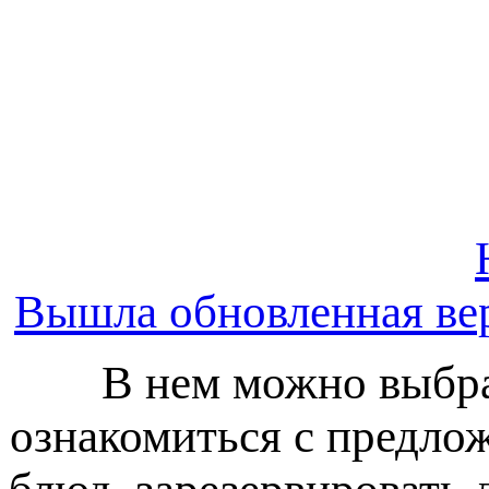
Вышла обновленная ве
В нем можно выбра
ознакомиться с предлож