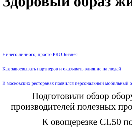
Здоровый образ жи
Ничего личного, просто PRO-Бизнес
Как завоевывать партнеров и оказывать влияние на людей
В московских ресторанах появился персональный мобильный о
Подготовили обзор обор
производителей полезных про
К овощерезке CL50 по