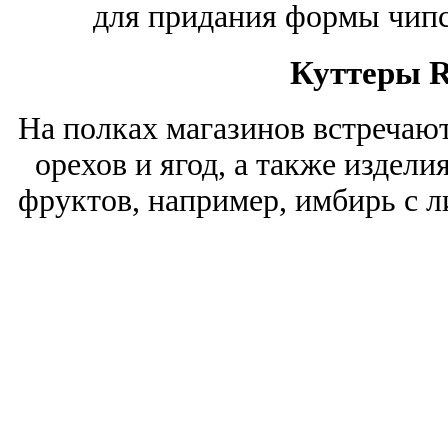
для придания формы чипс
Куттеры R
На полках магазинов встречают
орехов и ягод, а также издели
фруктов, например, имбирь с 