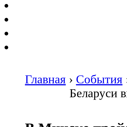
Главная
›
События
Беларуси в