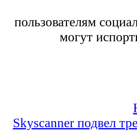
пользователям социал
могут испорт
Skyscanner подвел тре