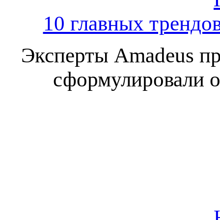
10 главных трендов
Эксперты Amadeus пр
сформулировали о