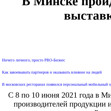
В Минске пройд
выставк
Ничего личного, просто PRO-Бизнес
Как завоевывать партнеров и оказывать влияние на людей
В московских ресторанах появился персональный мобильный о
С 8 по 10 июня 2021 года в М
производителей продукции и 