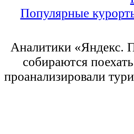
Популярные курорты
Аналитики «Яндекс. П
собираются поехать
проанализировали тури